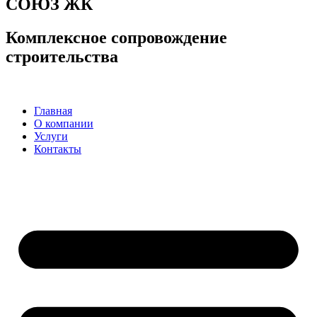
СОЮЗ ЖК
Комплексное сопровождение
строительства
Главная
О компании
Услуги
Контакты