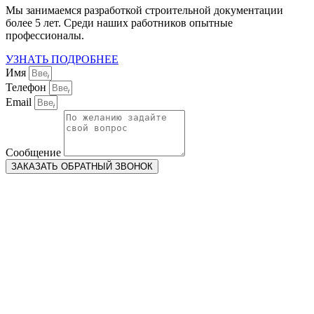
Мы занимаемся разработкой строительной документации
более 5 лет. Среди наших работников опытные
профессионалы.
УЗНАТЬ ПОДРОБНЕЕ
Имя
Телефон
Email
Сообщение
ЗАКАЗАТЬ ОБРАТНЫЙ ЗВОНОК