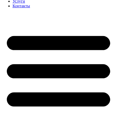
Услуги
Контакты