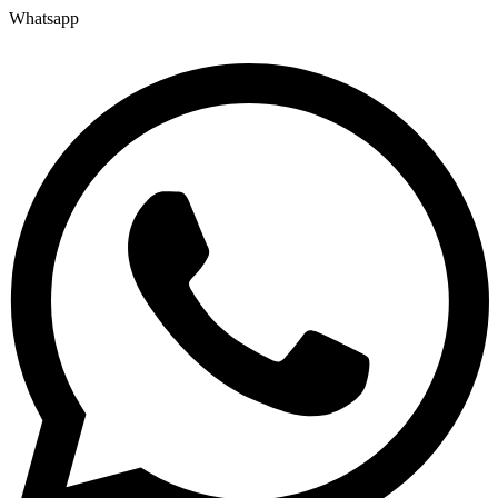
Whatsapp