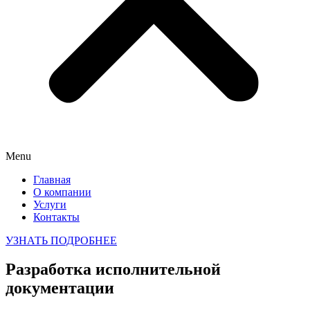
Menu
Главная
О компании
Услуги
Контакты
УЗНАТЬ ПОДРОБНЕЕ
Разработка
исполнительной
документации