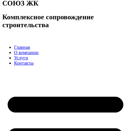
СОЮЗ ЖК
Комплексное сопровождение
строительства
Главная
О компании
Услуги
Контакты