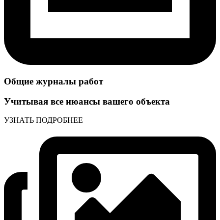
Общие журналы работ
Учитывая все нюансы вашего объекта
УЗНАТЬ ПОДРОБНЕЕ