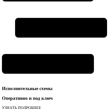
Исполнительные схемы
Оперативно и под ключ
УЗНАТЬ ПОДРОБНЕЕ