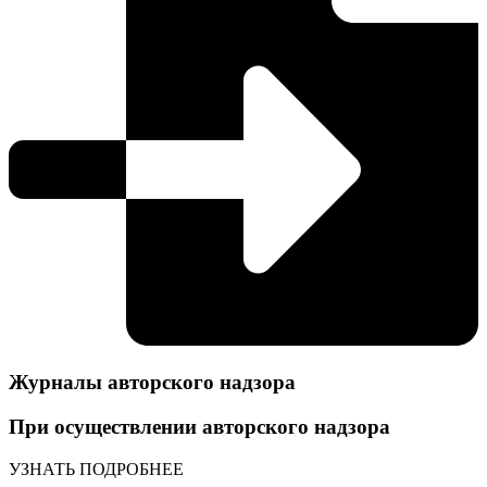
Журналы авторского надзора
При осуществлении авторского надзора
УЗНАТЬ ПОДРОБНЕЕ