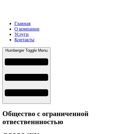
Главная
О компании
Услуги
Контакты
Humberger Toggle Menu
Общество с ограниченной
отвественнностью