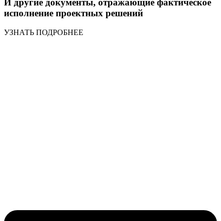
И другие документы, отражающие фактическое
исполнение проектных решений
УЗНАТЬ ПОДРОБНЕЕ