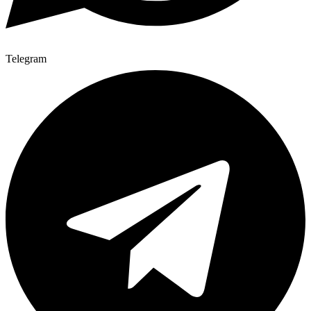
Telegram