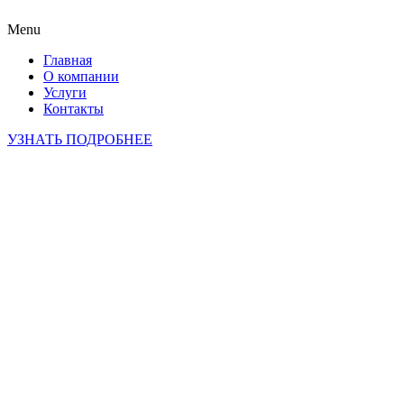
Menu
Главная
О компании
Услуги
Контакты
УЗНАТЬ ПОДРОБНЕЕ