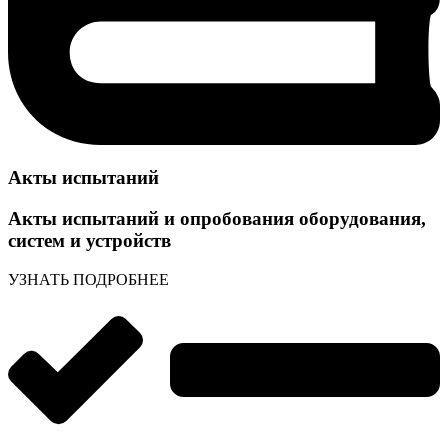
Акты испытаний
Акты испытаний и опробования оборудования,
систем и устройств
УЗНАТЬ ПОДРОБНЕЕ