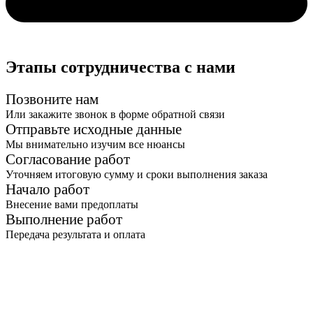
Этапы
сотрудничества с нами
Позвоните нам
Или закажите звонок в форме обратной связи
Отправьте исходные данные
Мы внимательно изучим все нюансы
Согласование работ
Уточняем итоговую сумму и сроки выполнения заказа
Начало работ
Внесение вами предоплаты
Выполнение работ
Передача результата и оплата