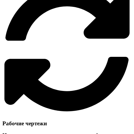
Рабочие чертежи