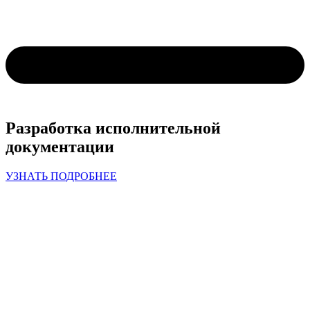
Разработка
исполнительной
документации
УЗНАТЬ ПОДРОБНЕЕ