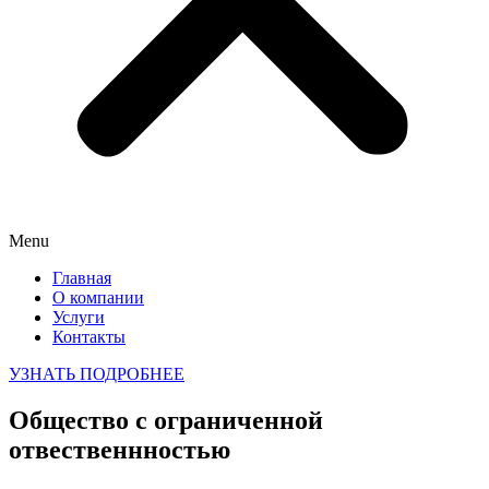
Menu
Главная
О компании
Услуги
Контакты
УЗНАТЬ ПОДРОБНЕЕ
Общество с ограниченной
отвественнностью