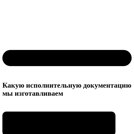
Какую исполнительную документацию
мы изготавливаем