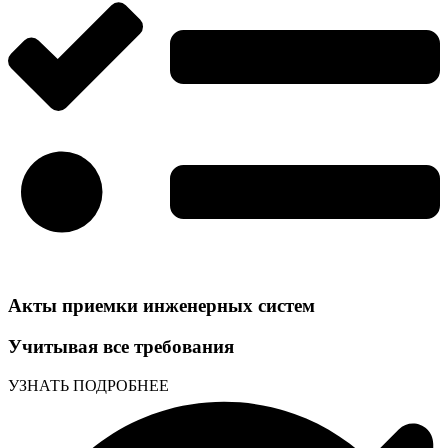
Акты приемки инженерных систем
Учитывая все требования
УЗНАТЬ ПОДРОБНЕЕ