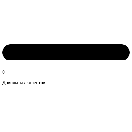
0
+
Довольных клиентов