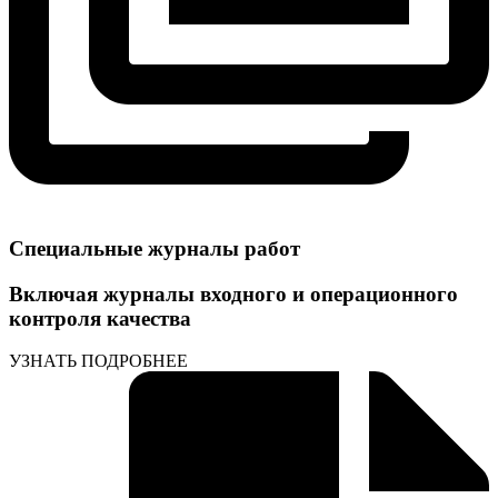
Специальные журналы работ
Включая журналы входного и операционного
контроля качества
УЗНАТЬ ПОДРОБНЕЕ