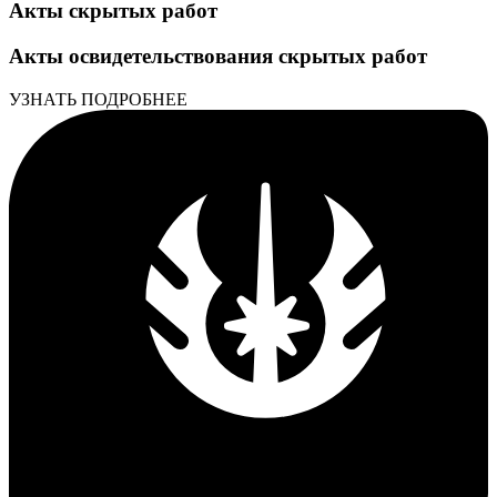
Акты скрытых работ
Акты освидетельствования скрытых работ
УЗНАТЬ ПОДРОБНЕЕ