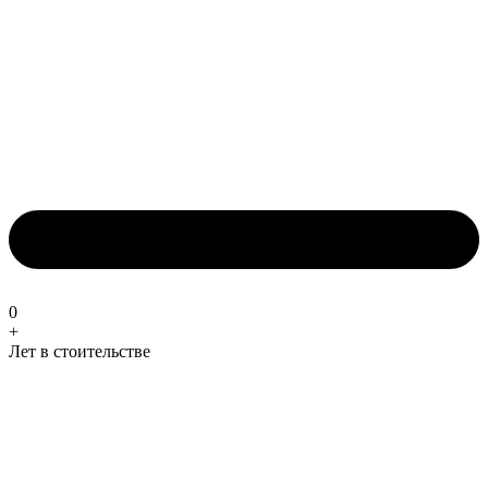
0
+
Лет в стоительстве