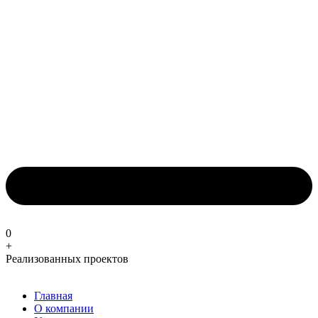
0
+
Реализованных проектов
Главная
О компании